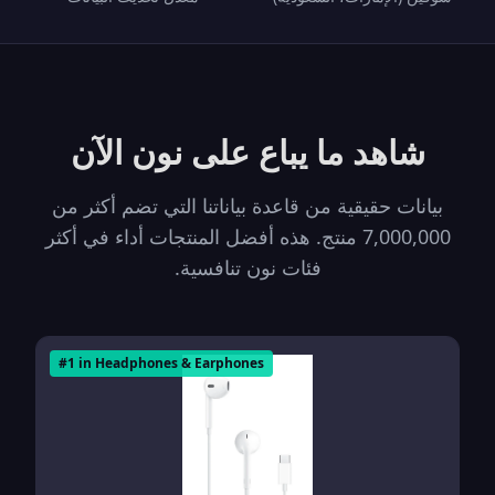
شاهد ما يباع على نون الآن
بيانات حقيقية من قاعدة بياناتنا التي تضم أكثر من
7,000,000 منتج. هذه أفضل المنتجات أداء في أكثر
فئات نون تنافسية.
#
1
in
Headphones & Earphones