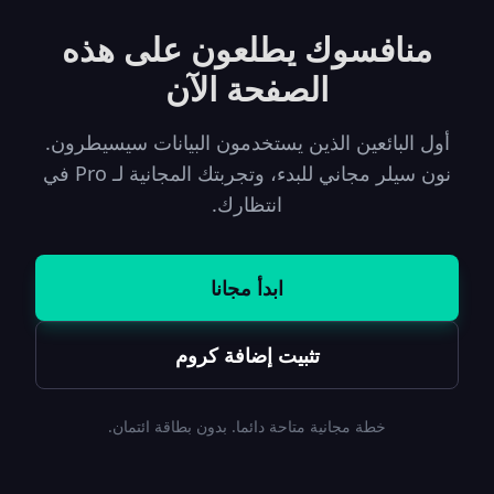
منافسوك يطلعون على هذه
الصفحة الآن
أول البائعين الذين يستخدمون البيانات سيسيطرون.
نون سيلر مجاني للبدء، وتجربتك المجانية لـ Pro في
انتظارك.
ابدأ مجانا
تثبيت إضافة كروم
خطة مجانية متاحة دائما. بدون بطاقة ائتمان.