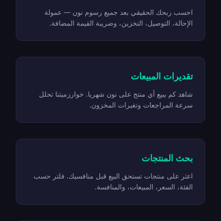
احسب ربحك الحقيقي بعد جميع رسوم نون — عمولة
الإحالة، التوصيل، التخزين، وضريبة القيمة المضافة.
تقديرات المبيعات
شاهد كم يبيع أي منتج على نون شهريا. خوارزميتنا تحلل
سرعة المراجعات وتغيرات المخزون.
بحث المنتجات
اعثر على منتجات تستحق البيع قبل منافسيك. فلتر حسب
الفئة، السعر، المبيعات، والمنافسة.