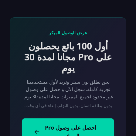
عرض الوصول المبكر
أول 100 بائع يحصلون
على Pro مجانا لمدة 30
يوم
نحن نطلق نون سيلر ونريد لأول مستخدمينا
تجربة كاملة. سجل الآن واحصل على وصول
غير محدود لجميع المميزات مجانا لمدة 30 يوم.
بدون بطاقة ائتمان. بدون التزام. إلغاء في أي وقت.
احصل على وصول Pro