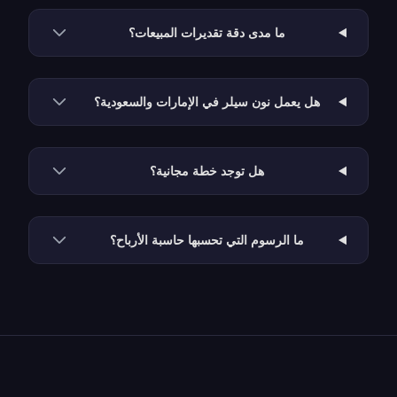
ما مدى دقة تقديرات المبيعات؟
هل يعمل نون سيلر في الإمارات والسعودية؟
هل توجد خطة مجانية؟
ما الرسوم التي تحسبها حاسبة الأرباح؟