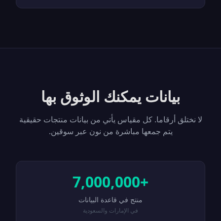
بيانات يمكنك الوثوق بها
لا نختلق أرقاما. كل مقياس يأتي من بيانات منتجات حقيقية
يتم جمعها مباشرة من نون عبر سوقين.
+7,000,000
منتج في قاعدة البيانات
في الإمارات والسعودية