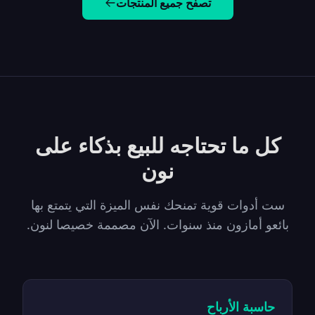
تصفح جميع المنتجات
كل ما تحتاجه للبيع بذكاء على
نون
ست أدوات قوية تمنحك نفس الميزة التي يتمتع بها
بائعو أمازون منذ سنوات. الآن مصممة خصيصا لنون.
حاسبة الأرباح